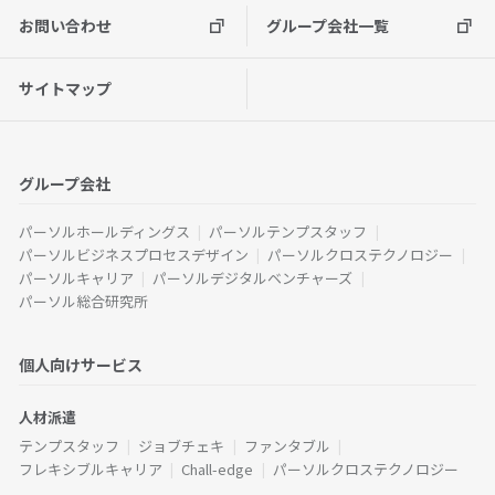
お問い合わせ
グループ会社一覧
サイトマップ
グループ会社
パーソルホールディングス
パーソルテンプスタッフ
パーソルビジネスプロセスデザイン
パーソルクロステクノロジー
パーソルキャリア
パーソルデジタルベンチャーズ
パーソル総合研究所
個人向けサービス
人材派遣
テンプスタッフ
ジョブチェキ
ファンタブル
フレキシブルキャリア
Chall-edge
パーソルクロステクノロジー