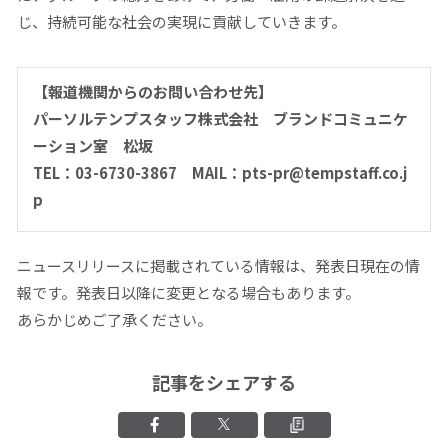
じ、持続可能な社会の実現に貢献していきます。
【報道機関からのお問い合わせ先】
パーソルテンプスタッフ株式会社 ブランドコミュニケ
ーション室 松坂
TEL：03-6730-3867 MAIL：pts-pr@tempstaff.co.j
p
ニュースリリースに掲載されている情報は、発表日現在の情
報です。発表日以降に変更となる場合もあります。
あらかじめご了承ください。
記事をシェアする
Facebookでシェアする
Xでシェアする
クリップボード