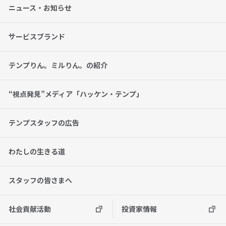
ニュース・お知らせ
サービスブランド
テンプりん。ミルりん。の紹介
“視点発見”メディア「ハッケン・テンプ」
テンプスタッフの広告
わたしの生きる道
スタッフの皆さまへ
社会貢献活動
投資家情報