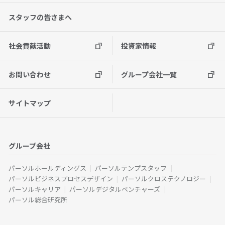
スタッフの皆さまへ
社会貢献活動
投資家情報
お問い合わせ
グループ会社一覧
サイトマップ
グループ会社
パーソルホールディングス
パーソルテンプスタッフ
パーソルビジネスプロセスデザイン
パーソルクロステクノロジー
パーソルキャリア
パーソルデジタルベンチャーズ
パーソル総合研究所