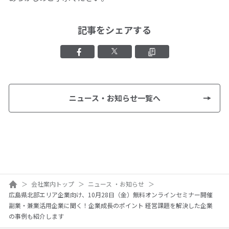
記事をシェアする
Facebookでシェアする
Xでシェアする
クリップボード
ニュース・お知らせ一覧へ
ホーム
会社案内トップ
ニュース ・お知らせ
広島県北部エリア企業向け、10月28日（金）無料オンラインセミナー開催
副業・兼業活用企業に聞く！企業成長のポイント 経営課題を解決した企業
の事例も紹介します