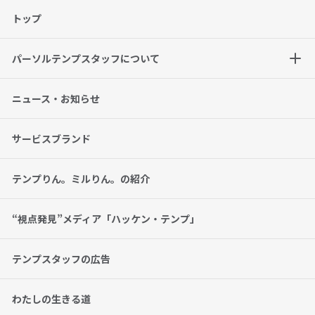
トップ
パーソルテンプスタッフについて
ニュース・お知らせ
サービスブランド
テンプりん。ミルりん。の紹介
“視点発見”メディア「ハッケン・テンプ」
テンプスタッフの広告
わたしの生きる道