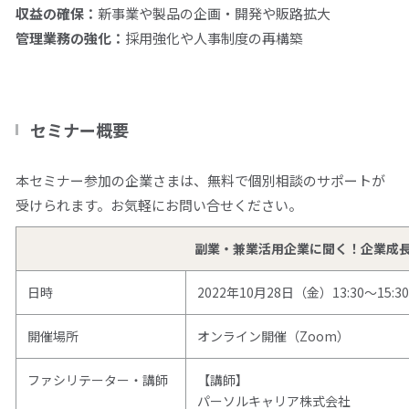
収益の確保：
新事業や製品の企画・開発や販路拡大
管理業務の強化：
採用強化や人事制度の再構築
セミナー概要
本セミナー参加の企業さまは、無料で個別相談のサポートが
受けられます。お気軽にお問い合せください。
副業・兼業活用企業に聞く！企業成
日時
2022年10月28日（金）13:30～15
開催場所
オンライン開催（Zoom）
ファシリテーター・講師
【講師】
パーソルキャリア株式会社