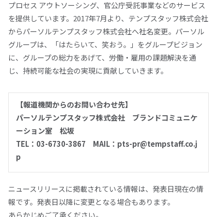
プロセス アウトソーシング、官公庁受託事業などのサービス
を提供しています。2017年7月より、テンプスタッフ株式会社
からパーソルテンプスタッフ株式会社へ社名変更。パーソル
グループは、「はたらいて、笑おう。」をグループビジョン
に、グループの総力をあげて、労働・雇用の課題解決を通
じ、持続可能な社会の実現に貢献していきます。
【報道機関からのお問い合わせ先】
パーソルテンプスタッフ株式会社 ブランドコミュニケ
ーション室 松坂
TEL：03-6730-3867 MAIL：pts-pr@tempstaff.co.j
p
ニュースリリースに掲載されている情報は、発表日現在の情
報です。発表日以降に変更となる場合もあります。
あらかじめご了承ください。