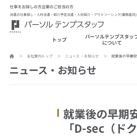
仕事をお探しの方
企業のご担当の方
派遣の仕事探し・人材派遣・紹介予定派遣・人材紹介・アウトソーシング(業務委託
パーソルテンプスタッ
トップ
について
ホーム
会社案内トップ
ニュース ・お知らせ
就業後の早期安
ニュース・お知らせ
就業後の早期
「D-sec（