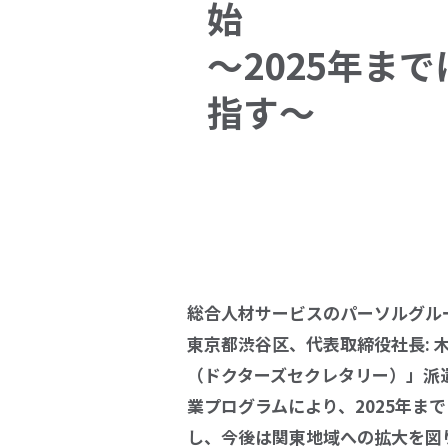
始
～2025年ま
指す～
総合人材サービスのパーソルグル
東京都渋谷区、代表取締役社長: 
（ドクターズセクレタリー）」派
業プログラムにより、2025年ま
し、今後は関東地域への拡大を図