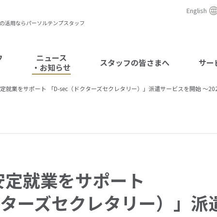
English
)の活用ならパーソルテンプスタッフ
フ
ニュース
スタッフの皆さまへ
サー
・お知らせ
定就業をサポート 「D-sec（ドクターズセクレタリー）」派遣サービスを開始 ～2
安定就業をサポート
ドクターズセクレタリー）」