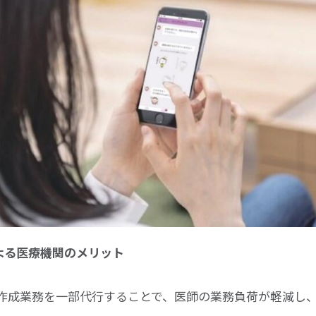
よる医療機関のメリット
作成業務を一部代行することで、医師の業務負荷が軽減し