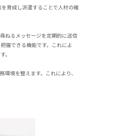
者を育成し派遣することで人材の確
を尋ねるメッセージを定期的に送信
を把握できる機能です。これによ
ます。
務環境を整えます。これにより、