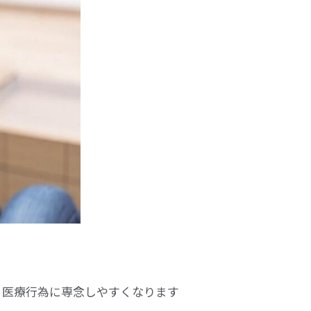
、医療行為に専念しやすくなります