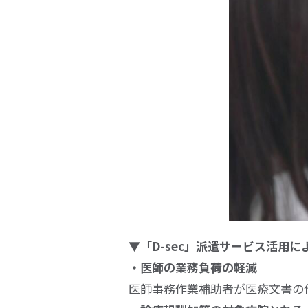
▼「
D-sec
」派遣サービス活用に
・医師の業務負荷の軽減
医師事務作業補助者が医療文書の