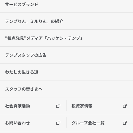
サービスブランド
テンプりん。ミルりん。の紹介
“視点発見”メディア「ハッケン・テンプ」
テンプスタッフの広告
わたしの生きる道
スタッフの皆さまへ
社会貢献活動
投資家情報
お問い合わせ
グループ会社一覧