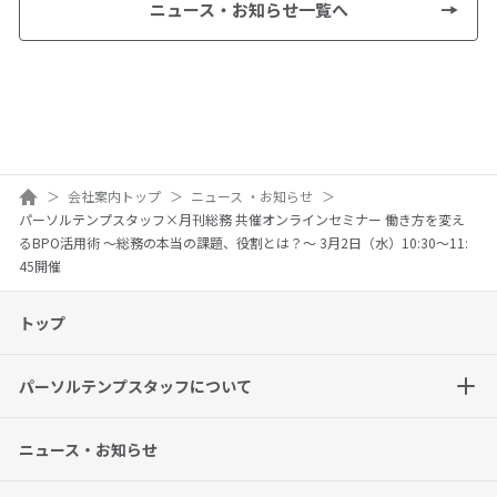
ニュース・お知らせ一覧へ
ホーム
会社案内トップ
ニュース ・お知らせ
パーソルテンプスタッフ×月刊総務 共催オンラインセミナー 働き方を変え
るBPO活用術 ～総務の本当の課題、役割とは？～ 3月2日（水）10:30～11:
45開催
トップ
パーソルテンプスタッフについて
ニュース・お知らせ