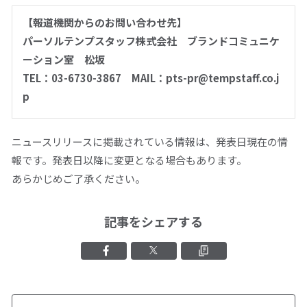
【報道機関からのお問い合わせ先】
パーソルテンプスタッフ株式会社 ブランドコミュニケ
ーション室 松坂
TEL：03-6730-3867 MAIL：pts-pr@tempstaff.co.j
p
ニュースリリースに掲載されている情報は、発表日現在の情
報です。発表日以降に変更となる場合もあります。
あらかじめご了承ください。
記事をシェアする
Facebookでシェアする
Xでシェアする
クリップボード