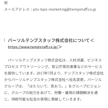
局
メールアドレス：pts-bpo-marketing@tempstaff.co.jp
パーソルテンプスタッフ株式会社について＜
＞
https://www.tempstaff.co.jp/
パーソルテンプスタッフ株式会社は、人材派遣、ビジネス
プロセス アウトソーシング、官公庁受託事業などのサービス
を提供しています。2017年7月より、テンプスタッフ株式会社
からパーソルテンプスタッフ株式会社へ社名変更。パーソル
グループは、「はたらいて、笑おう。」をグループビジョン
に、グループの総力をあげて、労働・雇用の課題解決を通
じ、持続可能な社会の実現に貢献していきます。