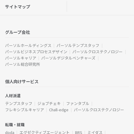
サイトマップ
グループ会社
パーソルホールディングス
パーソルテンプスタッフ
パーソルビジネスプロセスデザイン
パーソルクロステクノロジー
パーソルキャリア
パーソルデジタルベンチャーズ
パーソル総合研究所
個人向けサービス
人材派遣
テンプスタッフ
ジョブチェキ
ファンタブル
フレキシブルキャリア
Chall-edge
パーソルクロステクノロジー
転職・就職
doda
エグゼクティブエージェント
BRS
ミイダス