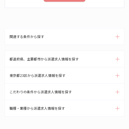
関連する条件から探す
都道府県、主要都市から派遣求人情報を探す
東京都23区から派遣求人情報を探す
こだわりの条件から派遣求人情報を探す
職種・業種から派遣求人情報を探す