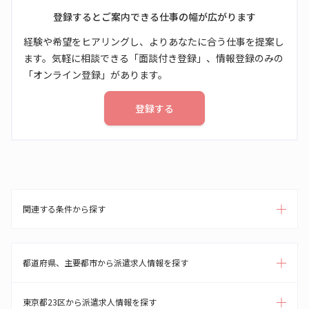
登録するとご案内できる仕事の幅が広がります
経験や希望をヒアリングし、よりあなたに合う仕事を提案し
ます。気軽に相談できる「面談付き登録」、情報登録のみの
「オンライン登録」があります。
登録する
関連する条件から探す
都道府県、主要都市から派遣求人情報を探す
東京都23区から派遣求人情報を探す