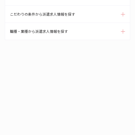
こだわりの条件から派遣求人情報を探す
職種・業種から派遣求人情報を探す