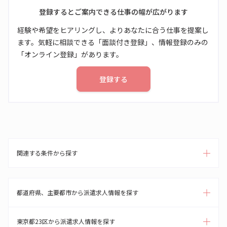
登録するとご案内できる仕事の幅が広がります
経験や希望をヒアリングし、よりあなたに合う仕事を提案し
ます。気軽に相談できる「面談付き登録」、情報登録のみの
「オンライン登録」があります。
登録する
関連する条件から探す
都道府県、主要都市から派遣求人情報を探す
東京都23区から派遣求人情報を探す