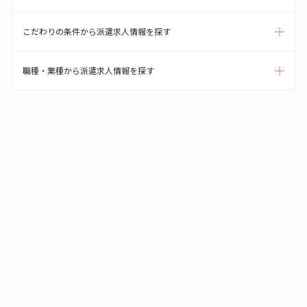
こだわりの条件から派遣求人情報を探す
職種・業種から派遣求人情報を探す