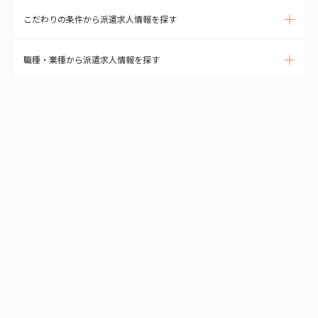
こだわりの条件から派遣求人情報を探す
職種・業種から派遣求人情報を探す