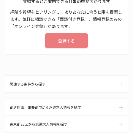
登録するとご案内できる仕事の幅が広がります
経験や希望をヒアリングし、よりあなたに合う仕事を提案し
ます。気軽に相談できる「面談付き登録」、情報登録のみの
「オンライン登録」があります。
登録する
関連する条件から探す
都道府県、主要都市から派遣求人情報を探す
東京都23区から派遣求人情報を探す