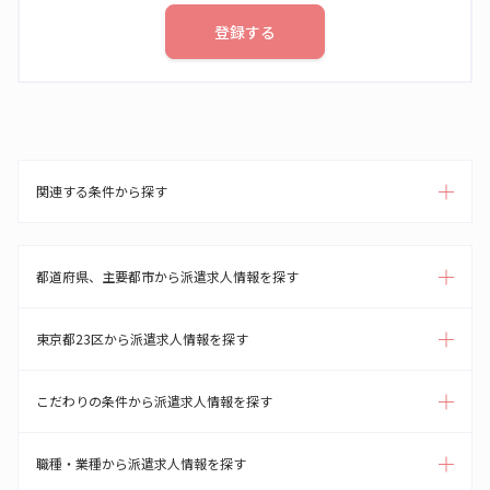
登録する
関連する条件から探す
都道府県、主要都市から派遣求人情報を探す
東京都23区から派遣求人情報を探す
こだわりの条件から派遣求人情報を探す
職種・業種から派遣求人情報を探す