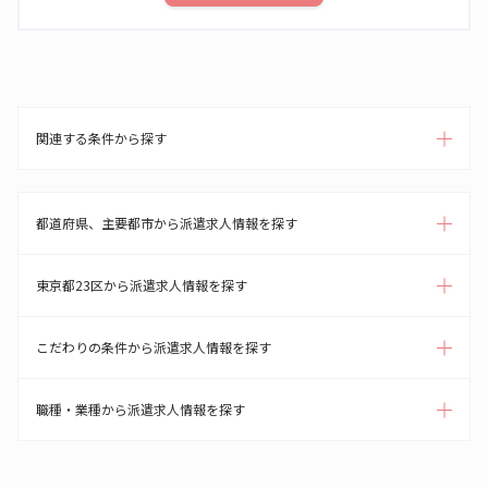
関連する条件から探す
都道府県、主要都市から派遣求人情報を探す
東京都23区から派遣求人情報を探す
こだわりの条件から派遣求人情報を探す
職種・業種から派遣求人情報を探す