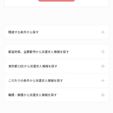
関連する条件から探す
都道府県、主要都市から派遣求人情報を探す
東京都23区から派遣求人情報を探す
こだわりの条件から派遣求人情報を探す
職種・業種から派遣求人情報を探す