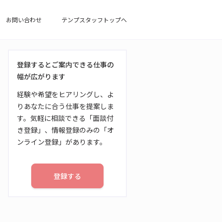
お問い合わせ
テンプスタッフトップへ
登録するとご案内できる仕事の
幅が広がります
経験や希望をヒアリングし、よ
りあなたに合う仕事を提案しま
す。気軽に相談できる「面談付
き登録」、情報登録のみの「オ
ンライン登録」があります。
登録する