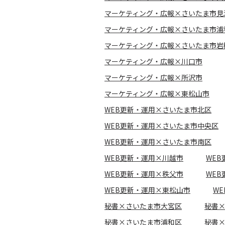
マーケティング・広報×さいたま市見
マーケティング・広報×さいたま市浦
マーケティング・広報×さいたま市岩
マーケティング・広報×川口市
マーケティング・広報×所沢市
マーケティング・広報×東松山市
WEB更新・運用×さいたま市北区
WEB更新・運用×さいたま市中央区
WEB更新・運用×さいたま市南区
WEB更新・運用×川越市
WE
WEB更新・運用×秩父市
WE
WEB更新・運用×東松山市
W
秘書×さいたま市大宮区
秘書
秘書×さいたま市浦和区
秘書