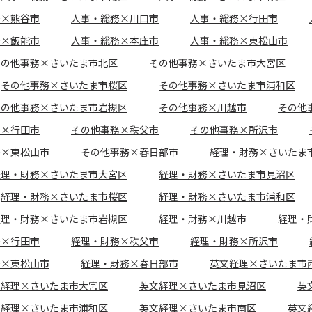
務×熊谷市
人事・総務×川口市
人事・総務×行田市
務×飯能市
人事・総務×本庄市
人事・総務×東松山市
その他事務×さいたま市北区
その他事務×さいたま市大宮区
その他事務×さいたま市桜区
その他事務×さいたま市浦和区
その他事務×さいたま市岩槻区
その他事務×川越市
その他
務×行田市
その他事務×秩父市
その他事務×所沢市
務×東松山市
その他事務×春日部市
経理・財務×さいたま
経理・財務×さいたま市大宮区
経理・財務×さいたま市見沼区
経理・財務×さいたま市桜区
経理・財務×さいたま市浦和区
経理・財務×さいたま市岩槻区
経理・財務×川越市
経理・
務×行田市
経理・財務×秩父市
経理・財務×所沢市
務×東松山市
経理・財務×春日部市
英文経理×さいたま市
文経理×さいたま市大宮区
英文経理×さいたま市見沼区
英
文経理×さいたま市浦和区
英文経理×さいたま市南区
英文