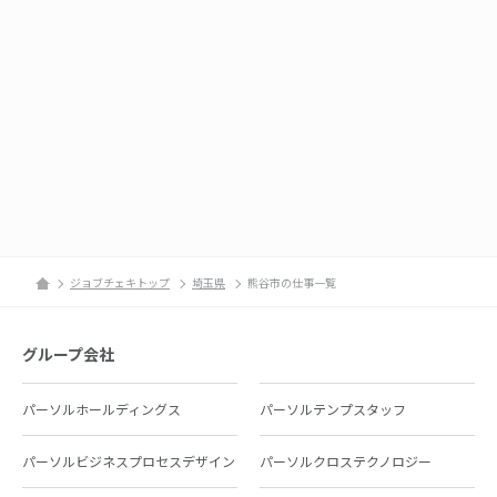
ジョブチェキトップ
埼玉県
熊谷市の仕事一覧
グループ会社
パーソルホールディングス
パーソルテンプスタッフ
パーソルビジネスプロセスデザイン
パーソルクロステクノロジー