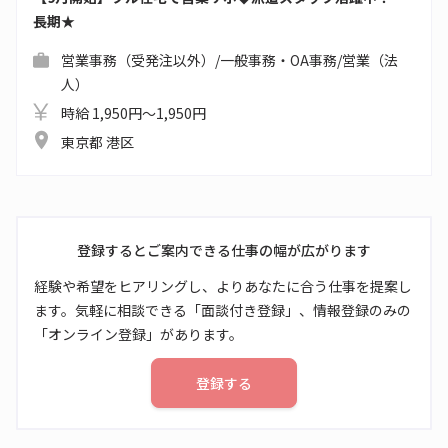
長期★
営業事務（受発注以外）/一般事務・OA事務/営業（法
人）
時給 1,950円～1,950円
東京都 港区
登録するとご案内できる仕事の幅が広がります
経験や希望をヒアリングし、よりあなたに合う仕事を提案し
ます。気軽に相談できる「面談付き登録」、情報登録のみの
「オンライン登録」があります。
登録する