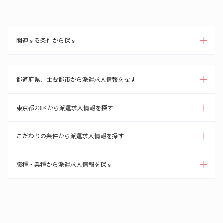
関連する条件から探す
都道府県、主要都市から派遣求人情報を探す
東京都23区から派遣求人情報を探す
こだわりの条件から派遣求人情報を探す
職種・業種から派遣求人情報を探す