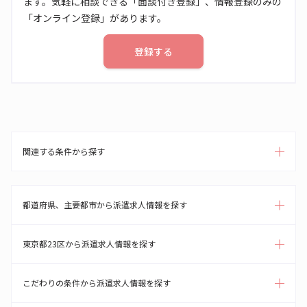
ます。気軽に相談できる「面談付き登録」、情報登録のみの
「オンライン登録」があります。
登録する
関連する条件から探す
都道府県、主要都市から派遣求人情報を探す
東京都23区から派遣求人情報を探す
こだわりの条件から派遣求人情報を探す