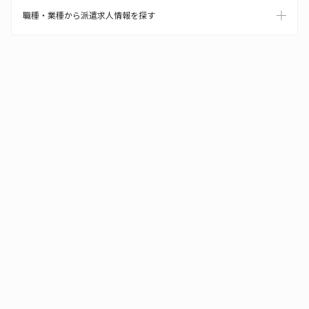
職種・業種から派遣求人情報を探す