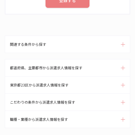
登録する
関連する条件から探す
都道府県、主要都市から派遣求人情報を探す
東京都23区から派遣求人情報を探す
こだわりの条件から派遣求人情報を探す
職種・業種から派遣求人情報を探す