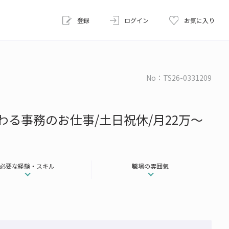
登録
ログイン
お気に入り
No：TS26-0331209
わる事務のお仕事/土日祝休/月22万～
必要な経験・スキル
職場の雰囲気