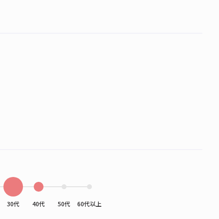
30代
40代
50代
60代以上