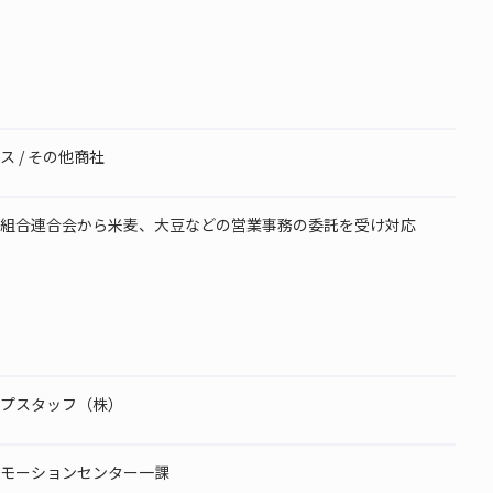
 / その他商社
組合連合会から米麦、大豆などの営業事務の委託を受け対応
プスタッフ（株）
モーションセンター一課