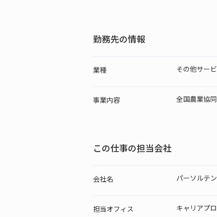
勤務先の情報
その他サービス
業種
全国農業協同
事業内容
この仕事の担当会社
パーソルテン
会社名
キャリアプロ
担当
オフィス