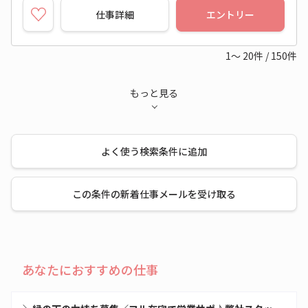
仕事詳細
エントリー
1～
20
件
/
150
件
もっと見る
よく使う検索条件に追加
この条件の新着仕事メールを受け取る
あなたにおすすめの仕事