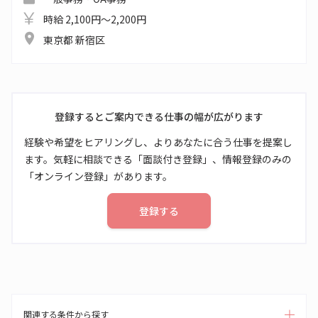
時給 2,100円～2,200円
東京都 新宿区
登録するとご案内できる仕事の幅が広がります
経験や希望をヒアリングし、よりあなたに合う仕事を提案し
ます。気軽に相談できる「面談付き登録」、情報登録のみの
「オンライン登録」があります。
登録する
関連する条件から探す