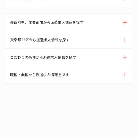
都道府県、主要都市から派遣求人情報を探す
東京都23区から派遣求人情報を探す
こだわりの条件から派遣求人情報を探す
職種・業種から派遣求人情報を探す