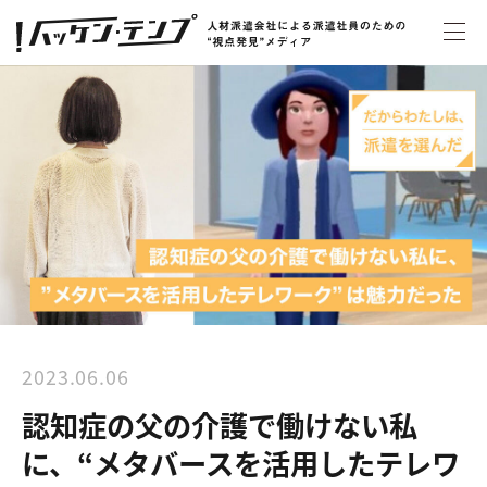
2023.06.06
認知症の父の介護で働けない私
に、“メタバースを活用したテレワ