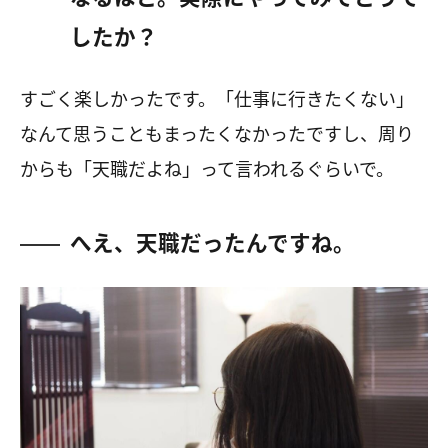
したか？
すごく楽しかったです。「仕事に行きたくない」
なんて思うこともまったくなかったですし、周り
からも「天職だよね」って言われるぐらいで。
へえ、天職だったんですね。