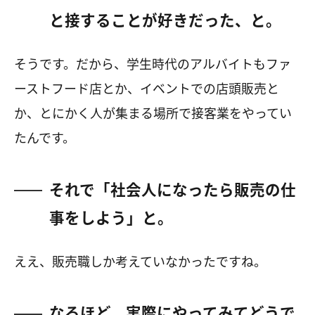
と接することが好きだった、と。
そうです。だから、学生時代のアルバイトもファ
ーストフード店とか、イベントでの店頭販売と
か、とにかく人が集まる場所で接客業をやってい
たんです。
それで「社会人になったら販売の仕
事をしよう」と。
ええ、販売職しか考えていなかったですね。
なるほど。実際にやってみてどうで