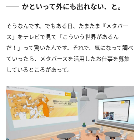
かといって外にも出れない、と。
そうなんです。でもある日、たまたま『メタバー
ス』をテレビで見て「こういう世界があるん
だ！」って驚いたんです。それで、気になって調べ
ていったら、メタバースを活用したお仕事を募集
しているところがあって。