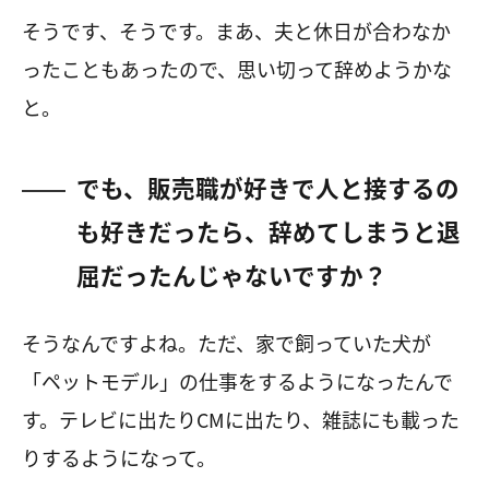
そうです、そうです。まあ、夫と休日が合わなか
ったこともあったので、思い切って辞めようかな
と。
でも、販売職が好きで人と接するの
も好きだったら、辞めてしまうと退
屈だったんじゃないですか？
そうなんですよね。ただ、家で飼っていた犬が
「ペットモデル」の仕事をするようになったんで
す。テレビに出たり
CM
に出たり、雑誌にも載った
りするようになって。