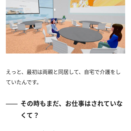
えっと、最初は両親と同居して、自宅で介護をし
ていたんです。
その時もまだ、お仕事はされていな
くて？