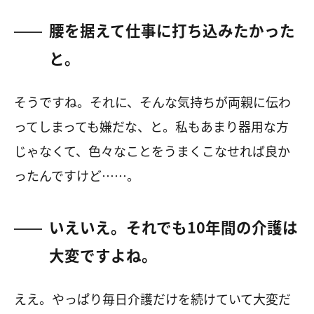
腰を据えて仕事に打ち込みたかった
と。
そうですね。それに、そんな気持ちが両親に伝わ
ってしまっても嫌だな、と。私もあまり器用な方
じゃなくて、色々なことをうまくこなせれば良か
ったんですけど……。
いえいえ。それでも
10
年間の介護は
大変ですよね。
ええ。やっぱり毎日介護だけを続けていて大変だ