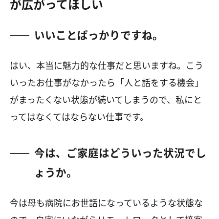
が広がってほしい
いいことばっかりですね。
はい、本当に魅力的な仕事だと思いますね。こう
いったお仕事がなかったら「人と話をする機会」
がまったくない状態が続いてしまうので、私にと
ってはなくてはならない仕事です。
今は、ご家庭はどういった状況でし
ょうか。
今は母も病院にお世話になっているような状態な