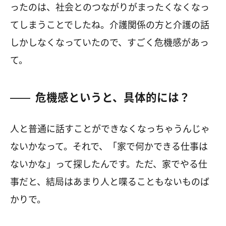
ったのは、社会とのつながりがまったくなくなっ
てしまうことでしたね。介護関係の方と介護の話
しかしなくなっていたので、すごく危機感があっ
て。
危機感というと、具体的には？
人と普通に話すことができなくなっちゃうんじゃ
ないかなって。それで、「家で何かできる仕事は
ないかな」って探したんです。ただ、家でやる仕
事だと、結局はあまり人と喋ることもないものば
かりで。