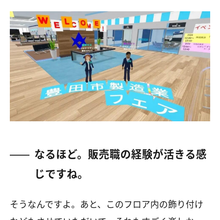
なるほど。販売職の経験が活きる感
じですね。
そうなんですよ。あと、このフロア内の飾り付け