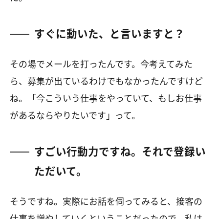
すぐに動いた、と言いますと？
その場でメールを打ったんです。今考えてみた
ら、募集が出ているわけでもなかったんですけど
ね。「今こういう仕事をやっていて、もしお仕事
があるならやりたいです」って。
すごい行動力ですね。それで登録い
ただいて。
そうですね。実際にお話を伺ってみると、接客の
仕事を増やしていくということだったので、私は