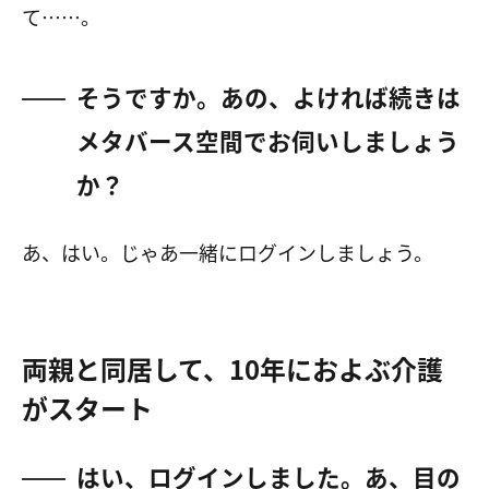
て……。
そうですか。あの、よければ続きは
メタバース空間でお伺いしましょう
か？
あ、はい。じゃあ一緒にログインしましょう。
両親と同居して、
10
年におよぶ介護
がスタート
はい、ログインしました。あ、目の