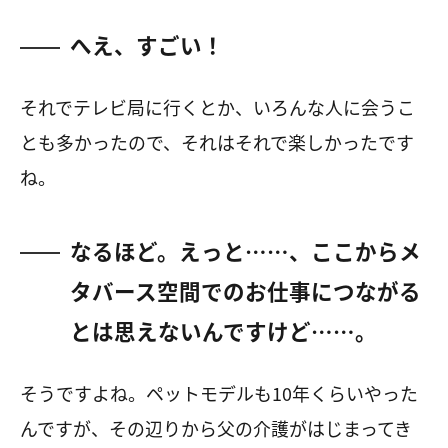
へえ、すごい！
それでテレビ局に行くとか、いろんな人に会うこ
とも多かったので、それはそれで楽しかったです
ね。
なるほど。えっと……、ここからメ
タバース空間でのお仕事につながる
とは思えないんですけど……。
そうですよね。ペットモデルも
10
年くらいやった
んですが、その辺りから父の介護がはじまってき