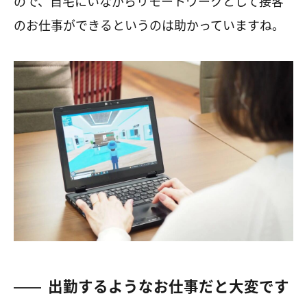
ので、自宅にいながらリモートワークとして接客
のお仕事ができるというのは助かっていますね。
出勤するようなお仕事だと大変です