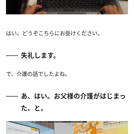
はい。どうぞこちらにお掛けください。
失礼します。
で、介護の話でしたよね。
あ、はい。お父様の介護がはじまっ
た、と。