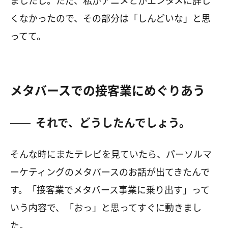
ましたし。ただ、私がアニメとかエンタメに詳し
くなかったので、その部分は「しんどいな」と思
ってて。
メタバースでの接客業にめぐりあう
それで、どうしたんでしょう。
そんな時にまたテレビを見ていたら、パーソルマ
ーケティングのメタバースのお話が出てきたんで
す。「接客業でメタバース事業に乗り出す」って
いう内容で、「おっ」と思ってすぐに動きまし
た。