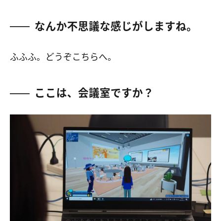
なんか不思議な感じがしますね。
ふふふ。どうぞこちらへ。
ここは、会議室ですか？