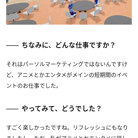
ちなみに、どんな仕事ですか？
それはパーソルマーケティングではないんですけ
ど、アニメとかエンタメがメインの短期間のイベ
ントのお仕事でした。
やってみて、どうでした？
すごく楽しかったですね。リフレッシュにもなり