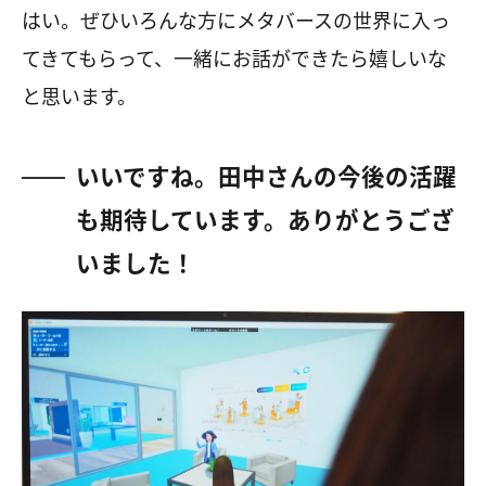
はい。ぜひいろんな方にメタバースの世界に入っ
てきてもらって、一緒にお話ができたら嬉しいな
と思います。
いいですね。田中さんの今後の活躍
も期待しています。ありがとうござ
いました！