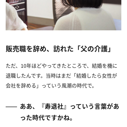
販売職を辞め、訪れた「父の介護」
ただ、
10
年ほどやってきたところで、結婚を機に
退職したんです。当時はまだ「結婚したら女性が
会社を辞める」っていう風潮の時代で。
ああ、『寿退社』っていう言葉があ
った時代ですかね。