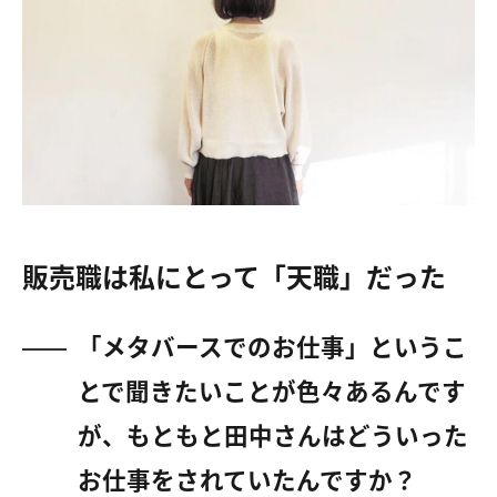
販売職は私にとって「天職」だった
「メタバースでのお仕事」というこ
とで聞きたいことが色々あるんです
が、もともと田中さんはどういった
お仕事をされていたんですか？