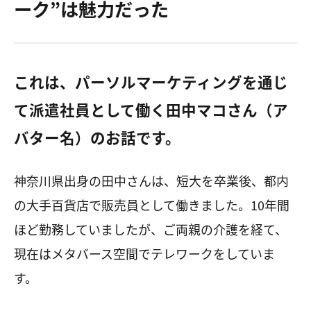
ーク”は魅力だった
これは、パーソルマーケティングを通じ
て派遣社員として働く田中マコさん（ア
バター名）のお話です。
神奈川県出身の田中さんは、短大を卒業後、都内
の大手百貨店で販売員として働きました。
10
年間
ほど勤務していましたが、ご両親の介護を経て、
現在はメタバース空間でテレワークをしていま
す。