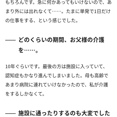
もちろんです。急に何かあってもいけないので、あ
まり外には出れなくて……。たまに単発で
1
日だけ
の仕事をする、という感じでした。
どのくらいの期間、お父様の介護
を……。
10年ぐらいです。最後の方は施設に入っていて、
認知症もかなり進んでしまいました。母も高齢で
あまり病院に連れていけなかったので、私が介護
をするしかなくて。
施設に通ったりするのも大変でした