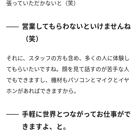
張っていただかないと（笑）
営業してもらわないといけませんね
（笑）
それに、スタッフの方も含め、多くの人に体験し
てもらいたいですね。顔を見て話すのが苦手な人
でもできますし、機材もパソコンとマイクとイヤ
ホンがあればできますから。
手軽に世界とつながってお仕事がで
きますよ、と。