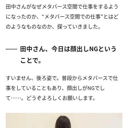
田中さんがなぜメタバース空間で仕事をするよう
になったのか、“メタバース空間での仕事”とはど
のようなものなのか、探っていきました。
田中さん、今日は顔出し
NG
という
ことで。
すいません、後ろ姿で。普段からメタバースで仕
事をしていることもあり、顔出しが
NG
でし
て……。どうぞよろしくお願いします。