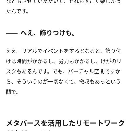
などもさせていただいて、それもすごく楽しかっ
たんです。
へえ、飾りつけも。
ええ。リアルでイベントをするとなると、飾り付
けは時間がかかるし、労力もかかるし、けがのリ
スクもあるんです。でも、バーチャル空間ですか
ら、そういうのが一切なくて、撤収もあっという
間で。
メタバースを活用したリモートワーク