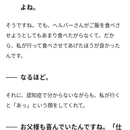
よね。
そうですね。でも、ヘルパーさんがご飯を食べさ
せようとしてもあまり食べたがらなくて。だか
ら、私が行って食べさせてあげたほうが良かった
んです。
なるほど。
それに、認知症で分からないながらも、私が行く
と「あっ」という顔をしてくれて。
お父様も喜んでいたんですね。「仕