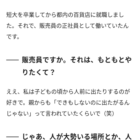
短大を卒業してから都内の百貨店に就職しまし
た。それで、販売員の正社員として働いていたん
です。
販売員ですか。それは、もともとや
りたくて？
ええ、私は子どもの頃から人前に出たりするのが
好きで。親からも「できもしないのに出たがるん
じゃない」って言われていたくらいで（笑）
じゃあ、人が大勢いる場所とか、人