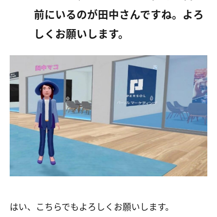
前にいるのが田中さんですね。よろ
しくお願いします。
はい、こちらでもよろしくお願いします。