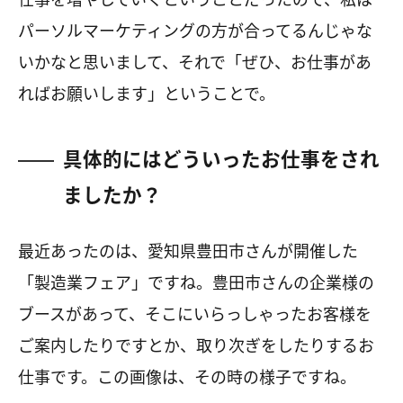
パーソルマーケティングの方が合ってるんじゃな
いかなと思いまして、それで「ぜひ、お仕事があ
ればお願いします」ということで。
具体的にはどういったお仕事をされ
ましたか？
最近あったのは、愛知県豊田市さんが開催した
「製造業フェア」ですね。豊田市さんの企業様の
ブースがあって、そこにいらっしゃったお客様を
ご案内したりですとか、取り次ぎをしたりするお
仕事です。この画像は、その時の様子ですね。