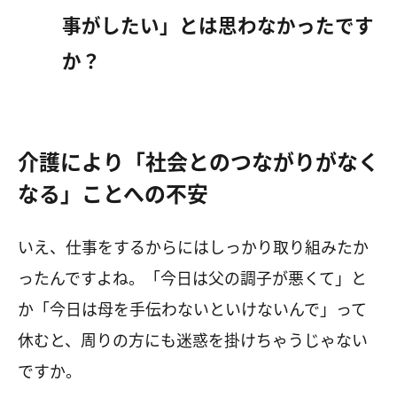
事がしたい」とは思わなかったです
か？
介護により「社会とのつながりがなく
なる」ことへの不安
いえ、仕事をするからにはしっかり取り組みたか
ったんですよね。「今日は父の調子が悪くて」と
か「今日は母を手伝わないといけないんで」って
休むと、周りの方にも迷惑を掛けちゃうじゃない
ですか。