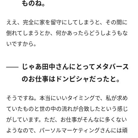
ものね。
ええ、完全に家を留守にしてしまうと、その間に
倒れてしまうとか、何かあったらどうしようもな
いですから。
じゃあ田中さんにとってメタバース
のお仕事はドンピシャだったと。
そうですね。本当にいいタイミングで、私が求め
ていたものと世の中の流れが合致したという感じ
がしています。ただ、お仕事がそんなに多くない
ようなので、パーソルマーケティングさんには頑