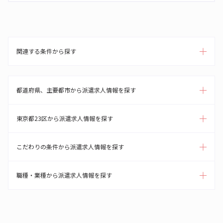
関連する条件から探す
都道府県、主要都市から派遣求人情報を探す
東京都23区から派遣求人情報を探す
こだわりの条件から派遣求人情報を探す
職種・業種から派遣求人情報を探す