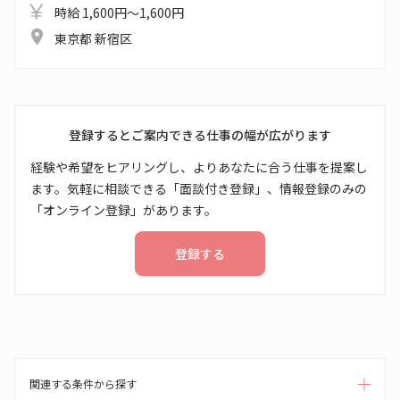
時給 1,600円～1,600円
東京都 新宿区
登録するとご案内できる仕事の幅が広がります
経験や希望をヒアリングし、よりあなたに合う仕事を提案し
ます。気軽に相談できる「面談付き登録」、情報登録のみの
「オンライン登録」があります。
登録する
関連する条件から探す