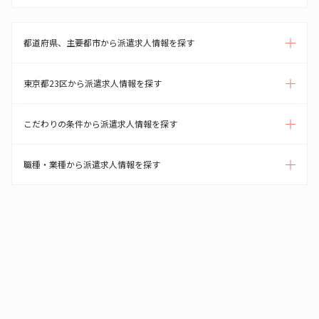
都道府県、主要都市から派遣求人情報を探す
東京都23区から派遣求人情報を探す
こだわりの条件から派遣求人情報を探す
職種・業種から派遣求人情報を探す