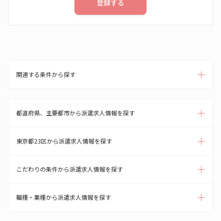
登録する
関連する条件から探す
都道府県、主要都市から派遣求人情報を探す
東京都23区から派遣求人情報を探す
こだわりの条件から派遣求人情報を探す
職種・業種から派遣求人情報を探す