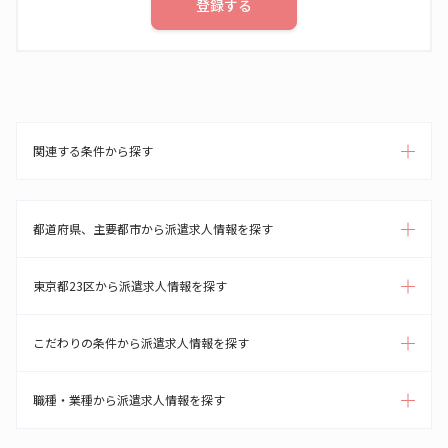
登録する
関連する条件から探す
都道府県、主要都市から派遣求人情報を探す
東京都23区から派遣求人情報を探す
こだわりの条件から派遣求人情報を探す
職種・業種から派遣求人情報を探す