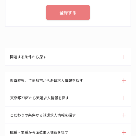
登録する
関連する条件から探す
都道府県、主要都市から派遣求人情報を探す
東京都23区から派遣求人情報を探す
こだわりの条件から派遣求人情報を探す
職種・業種から派遣求人情報を探す