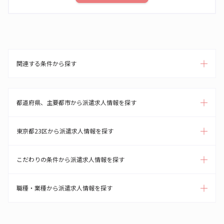
関連する条件から探す
都道府県、主要都市から派遣求人情報を探す
東京都23区から派遣求人情報を探す
こだわりの条件から派遣求人情報を探す
職種・業種から派遣求人情報を探す