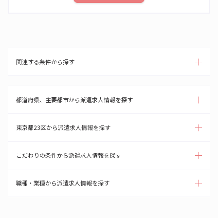
関連する条件から探す
都道府県、主要都市から派遣求人情報を探す
東京都23区から派遣求人情報を探す
こだわりの条件から派遣求人情報を探す
職種・業種から派遣求人情報を探す