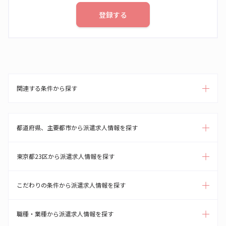
登録する
関連する条件から探す
都道府県、主要都市から派遣求人情報を探す
東京都23区から派遣求人情報を探す
こだわりの条件から派遣求人情報を探す
職種・業種から派遣求人情報を探す