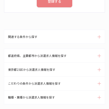
登録する
関連する条件から探す
都道府県、主要都市から派遣求人情報を探す
東京都23区から派遣求人情報を探す
こだわりの条件から派遣求人情報を探す
職種・業種から派遣求人情報を探す