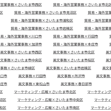
外営業事務×さいたま市西区
貿易・海外営業事務×さいたま市北
区
貿易・海外営業事務×さいたま市見沼区
貿易・海外営
貿易・海外営業事務×さいたま市浦和区
貿易・海外営業
貿易・海外営業事務×さいたま市岩槻区
貿易・海外営業
貿易・海外営業事務×川口市
貿易・海外営業事務×行田市
貿易・海外営業事務×加須市
貿易・海外営業事務×本庄市
英文事務×さいたま市西区
英文事務×さいたま市北区
英
英文事務×さいたま市中央区
英文事務×さいたま市桜区
英
文事務×さいたま市緑区
英文事務×さいたま市岩槻区
英文
川口市
英文事務×行田市
英文事務×所沢市
英文事務
本庄市
英文事務×東松山市
英文事務×春日部市
区
マーケティング・広報×さいたま市北区
マーケティン
沼区
マーケティング・広報×さいたま市中央区
マーケテ
和区
マーケティング・広報×さいたま市南区
マーケティ