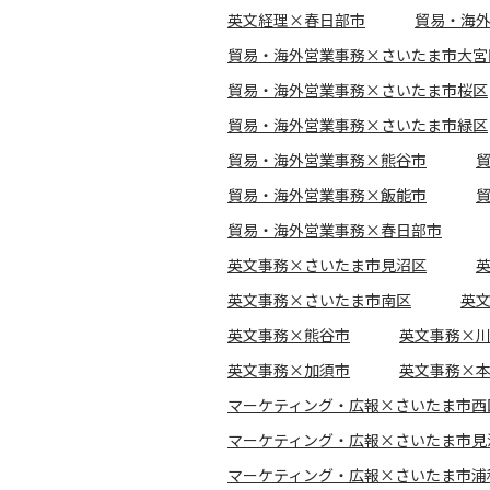
英文経理×春日部市
貿易・海
貿易・海外営業事務×さいたま市大宮
貿易・海外営業事務×さいたま市桜区
貿易・海外営業事務×さいたま市緑区
貿易・海外営業事務×熊谷市
貿易・海外営業事務×飯能市
貿易・海外営業事務×春日部市
英文事務×さいたま市見沼区
英文事務×さいたま市南区
英
英文事務×熊谷市
英文事務×
英文事務×加須市
英文事務×
マーケティング・広報×さいたま市西
マーケティング・広報×さいたま市見
マーケティング・広報×さいたま市浦