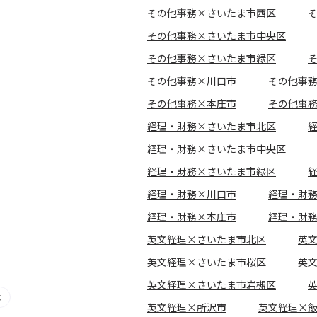
その他事務×さいたま市西区
その他事務×さいたま市中央区
その他事務×さいたま市緑区
その他事務×川口市
その他事
その他事務×本庄市
その他事
経理・財務×さいたま市北区
経理・財務×さいたま市中央区
経理・財務×さいたま市緑区
経理・財務×川口市
経理・財
経理・財務×本庄市
経理・財
英文経理×さいたま市北区
英
英文経理×さいたま市桜区
英
英文経理×さいたま市岩槻区
英文経理×所沢市
英文経理×