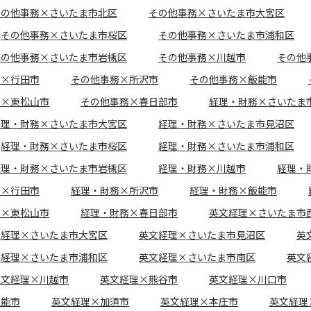
その他事務×さいたま市北区
その他事務×さいたま市大宮区
その他事務×さいたま市桜区
その他事務×さいたま市浦和区
その他事務×さいたま市岩槻区
その他事務×川越市
その他
務×行田市
その他事務×所沢市
その他事務×飯能市
務×東松山市
その他事務×春日部市
経理・財務×さいたま
経理・財務×さいたま市大宮区
経理・財務×さいたま市見沼区
経理・財務×さいたま市桜区
経理・財務×さいたま市浦和区
経理・財務×さいたま市岩槻区
経理・財務×川越市
経理・
務×行田市
経理・財務×所沢市
経理・財務×飯能市
務×東松山市
経理・財務×春日部市
英文経理×さいたま市
文経理×さいたま市大宮区
英文経理×さいたま市見沼区
英
文経理×さいたま市浦和区
英文経理×さいたま市南区
英文
英文経理×川越市
英文経理×熊谷市
英文経理×川口市
飯能市
英文経理×加須市
英文経理×本庄市
英文経理