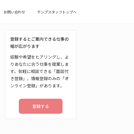
お問い合わせ
テンプスタッフトップへ
登録するとご案内できる仕事の
幅が広がります
経験や希望をヒアリングし、よ
りあなたに合う仕事を提案しま
す。気軽に相談できる「面談付
き登録」、情報登録のみの「オ
ンライン登録」があります。
登録する