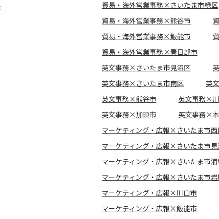
貿易・海外営業事務×さいたま市緑区
貿易・海外営業事務×熊谷市
貿易・海外営業事務×飯能市
貿易・海外営業事務×春日部市
英文事務×さいたま市見沼区
英文事務×さいたま市南区
英
英文事務×熊谷市
英文事務×
英文事務×加須市
英文事務×
マーケティング・広報×さいたま市西
マーケティング・広報×さいたま市見
マーケティング・広報×さいたま市浦
マーケティング・広報×さいたま市岩
マーケティング・広報×川口市
マーケティング・広報×飯能市