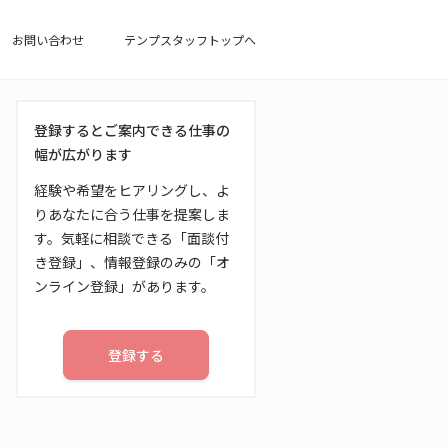
お問い合わせ
テンプスタッフトップへ
登録するとご案内できる仕事の
幅が広がります
経験や希望をヒアリングし、よ
りあなたに合う仕事を提案しま
す。気軽に相談できる「面談付
き登録」、情報登録のみの「オ
ンライン登録」があります。
登録する