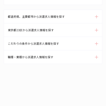
都道府県、主要都市から派遣求人情報を探す
東京都23区から派遣求人情報を探す
こだわりの条件から派遣求人情報を探す
職種・業種から派遣求人情報を探す