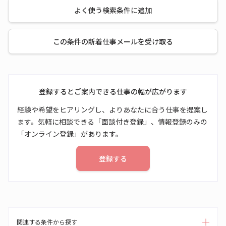
よく使う検索条件に追加
この条件の新着仕事メールを受け取る
登録するとご案内できる仕事の幅が広がります
経験や希望をヒアリングし、よりあなたに合う仕事を提案し
ます。気軽に相談できる「面談付き登録」、情報登録のみの
「オンライン登録」があります。
登録する
関連する条件から探す