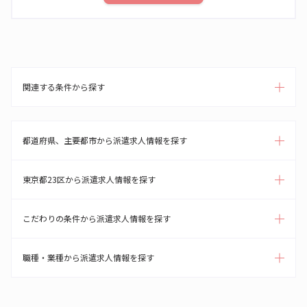
関連する条件から探す
都道府県、主要都市から派遣求人情報を探す
東京都23区から派遣求人情報を探す
こだわりの条件から派遣求人情報を探す
職種・業種から派遣求人情報を探す