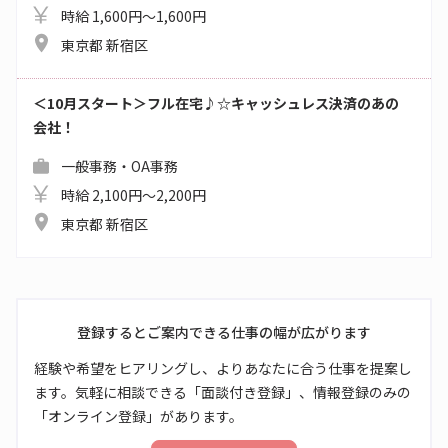
時給 1,600円～1,600円
東京都 新宿区
＜10月スタート＞フル在宅♪☆キャッシュレス決済のあの
会社！
一般事務・OA事務
時給 2,100円～2,200円
東京都 新宿区
登録するとご案内できる仕事の幅が広がります
経験や希望をヒアリングし、よりあなたに合う仕事を提案し
ます。気軽に相談できる「面談付き登録」、情報登録のみの
「オンライン登録」があります。