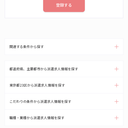
登録する
関連する条件から探す
都道府県、主要都市から派遣求人情報を探す
東京都23区から派遣求人情報を探す
こだわりの条件から派遣求人情報を探す
職種・業種から派遣求人情報を探す