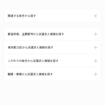
関連する条件から探す
都道府県、主要都市から派遣求人情報を探す
東京都23区から派遣求人情報を探す
こだわりの条件から派遣求人情報を探す
職種・業種から派遣求人情報を探す