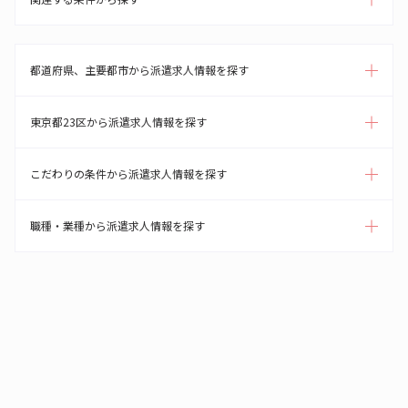
都道府県、主要都市から派遣求人情報を探す
東京都23区から派遣求人情報を探す
こだわりの条件から派遣求人情報を探す
職種・業種から派遣求人情報を探す