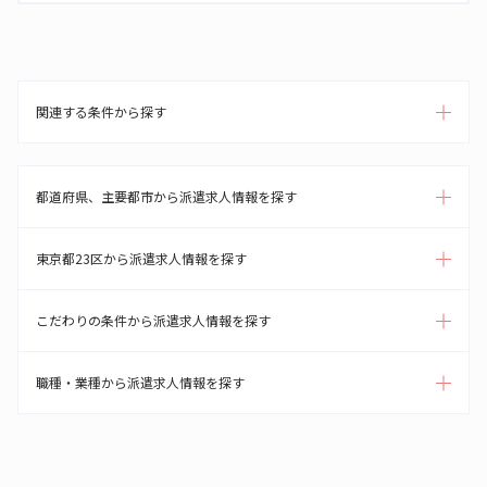
関連する条件から探す
都道府県、主要都市から派遣求人情報を探す
東京都23区から派遣求人情報を探す
こだわりの条件から派遣求人情報を探す
職種・業種から派遣求人情報を探す