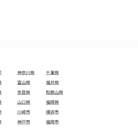
都
神奈川県
千葉県
県
富山県
福井県
県
奈良県
和歌山県
県
山口県
福岡県
市
川崎市
横浜市
市
神戸市
福岡市