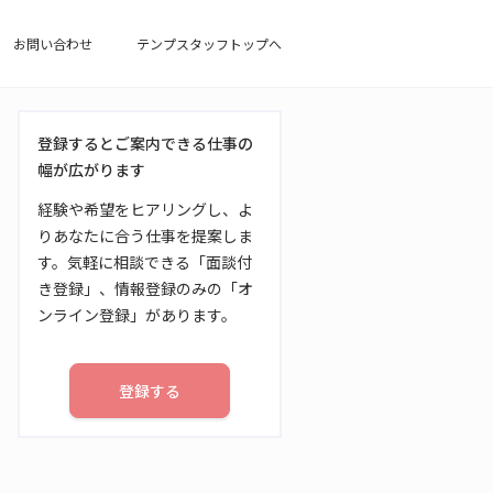
お問い合わせ
テンプスタッフトップへ
登録するとご案内できる仕事の
幅が広がります
経験や希望をヒアリングし、よ
りあなたに合う仕事を提案しま
す。気軽に相談できる「面談付
き登録」、情報登録のみの「オ
ンライン登録」があります。
登録する