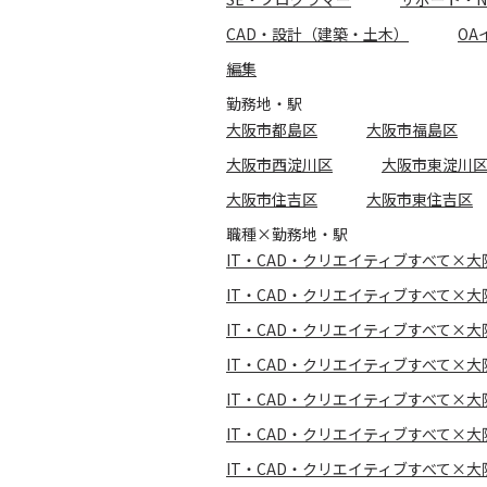
CAD・設計（建築・土木）
OA
編集
勤務地・駅
大阪市都島区
大阪市福島区
大阪市西淀川区
大阪市東淀川
大阪市住吉区
大阪市東住吉区
職種×勤務地・駅
IT・CAD・クリエイティブすべて×
IT・CAD・クリエイティブすべて×
IT・CAD・クリエイティブすべて×
IT・CAD・クリエイティブすべて×
IT・CAD・クリエイティブすべて×
IT・CAD・クリエイティブすべて×
IT・CAD・クリエイティブすべて×