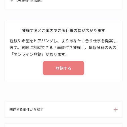
登録するとご案内できる仕事の幅が広がります
経験や希望をヒアリングし、よりあなたに合う仕事を提案し
ます。気軽に相談できる「面談付き登録」、情報登録のみの
「オンライン登録」があります。
登録する
関連する条件から探す