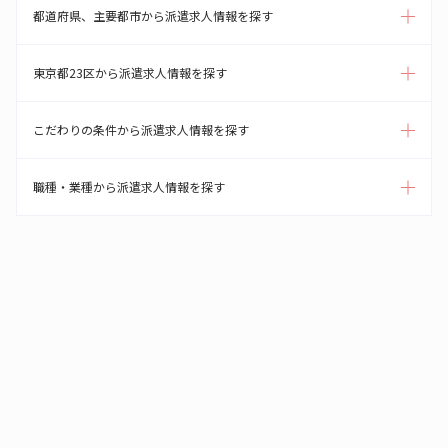
都道府県、主要都市から派遣求人情報を探す
東京都23区から派遣求人情報を探す
こだわりの条件から派遣求人情報を探す
職種・業種から派遣求人情報を探す