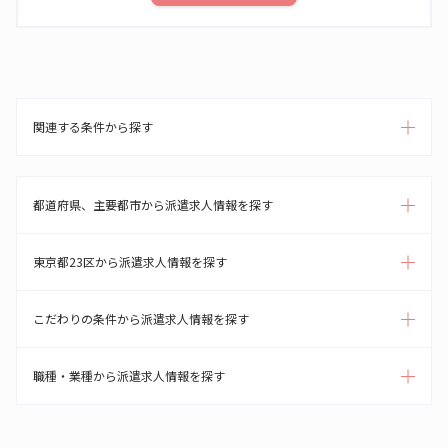
関連する条件から探す
都道府県、主要都市から派遣求人情報を探す
東京都23区から派遣求人情報を探す
こだわりの条件から派遣求人情報を探す
職種・業種から派遣求人情報を探す