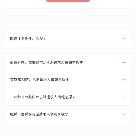
関連する条件から探す
都道府県、主要都市から派遣求人情報を探す
東京都23区から派遣求人情報を探す
こだわりの条件から派遣求人情報を探す
職種・業種から派遣求人情報を探す