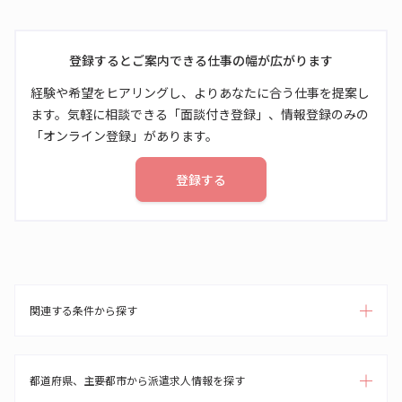
登録するとご案内できる仕事の幅が広がります
経験や希望をヒアリングし、よりあなたに合う仕事を提案し
ます。気軽に相談できる「面談付き登録」、情報登録のみの
「オンライン登録」があります。
登録する
関連する条件から探す
都道府県、主要都市から派遣求人情報を探す