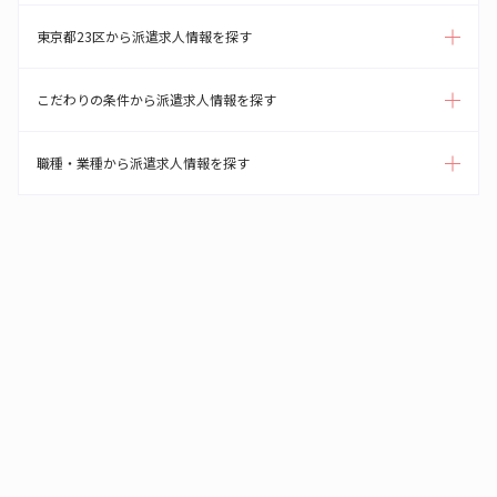
東京都23区から派遣求人情報を探す
こだわりの条件から派遣求人情報を探す
職種・業種から派遣求人情報を探す