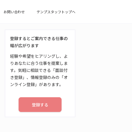
お問い合わせ
テンプスタッフトップへ
登録するとご案内できる仕事の
幅が広がります
経験や希望をヒアリングし、よ
りあなたに合う仕事を提案しま
す。気軽に相談できる「面談付
き登録」、情報登録のみの「オ
ンライン登録」があります。
登録する