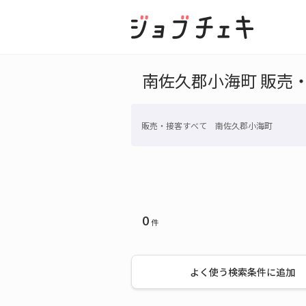
南佐久郡小海町 販売
販売・接客すべて 南佐久郡小海町
0
件
よく使う検索条件に追加