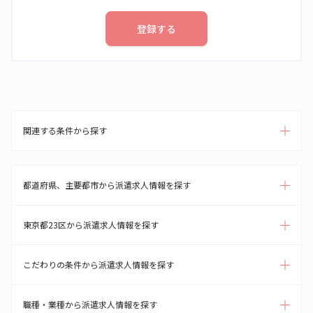
登録する
関連する条件から探す
都道府県、主要都市から派遣求人情報を探す
東京都23区から派遣求人情報を探す
こだわりの条件から派遣求人情報を探す
職種・業種から派遣求人情報を探す