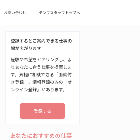
お問い合わせ
テンプスタッフトップへ
登録するとご案内できる仕事の
幅が広がります
経験や希望をヒアリングし、よ
りあなたに合う仕事を提案しま
す。気軽に相談できる「面談付
き登録」、情報登録のみの「オ
ンライン登録」があります。
登録する
あなたにおすすめの仕事