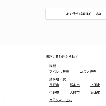
よく使う検索条件に追加
関連する条件から探す
職種
アパレル販売
コスメ販売
勤務地・駅
長野市
松本市
上田市
中野市
大町市
飯山市
南佐久郡川上村