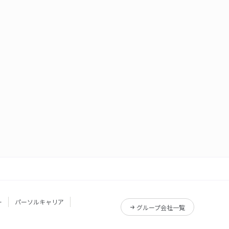
ー
パーソルキャリア
グループ会社一覧