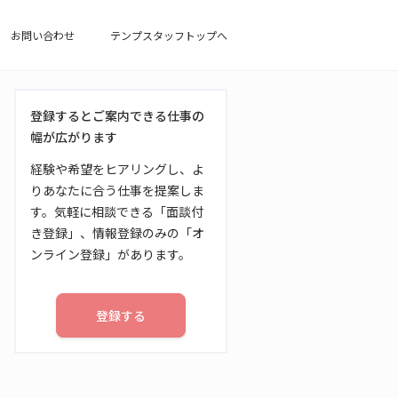
お問い合わせ
テンプスタッフトップへ
登録するとご案内できる仕事の
幅が広がります
経験や希望をヒアリングし、よ
りあなたに合う仕事を提案しま
す。気軽に相談できる「面談付
き登録」、情報登録のみの「オ
ンライン登録」があります。
登録する