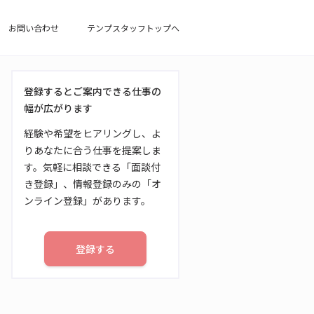
お問い合わせ
テンプスタッフトップへ
登録するとご案内できる仕事の
幅が広がります
経験や希望をヒアリングし、よ
りあなたに合う仕事を提案しま
す。気軽に相談できる「面談付
き登録」、情報登録のみの「オ
ンライン登録」があります。
登録する