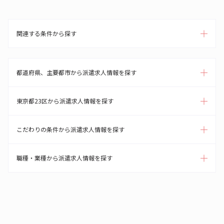
関連する条件から探す
都道府県、主要都市から派遣求人情報を探す
東京都23区から派遣求人情報を探す
こだわりの条件から派遣求人情報を探す
職種・業種から派遣求人情報を探す