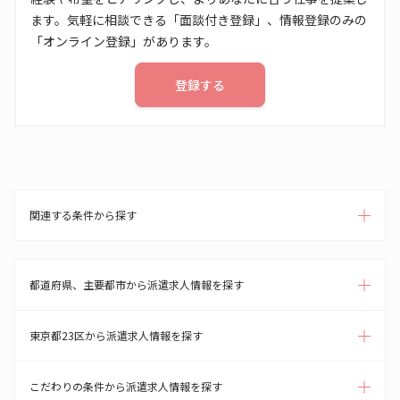
ます。気軽に相談できる「面談付き登録」、情報登録のみの
「オンライン登録」があります。
登録する
関連する条件から探す
都道府県、主要都市から派遣求人情報を探す
東京都23区から派遣求人情報を探す
こだわりの条件から派遣求人情報を探す