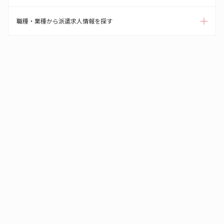
職種・業種から派遣求人情報を探す