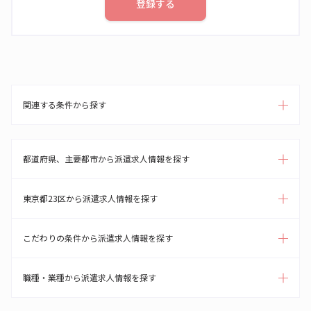
登録する
関連する条件から探す
都道府県、主要都市から派遣求人情報を探す
東京都23区から派遣求人情報を探す
こだわりの条件から派遣求人情報を探す
職種・業種から派遣求人情報を探す