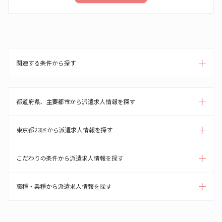
関連する条件から探す
都道府県、主要都市から派遣求人情報を探す
東京都23区から派遣求人情報を探す
こだわりの条件から派遣求人情報を探す
職種・業種から派遣求人情報を探す