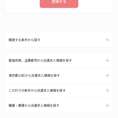
登録する
関連する条件から探す
都道府県、主要都市から派遣求人情報を探す
東京都23区から派遣求人情報を探す
こだわりの条件から派遣求人情報を探す
職種・業種から派遣求人情報を探す